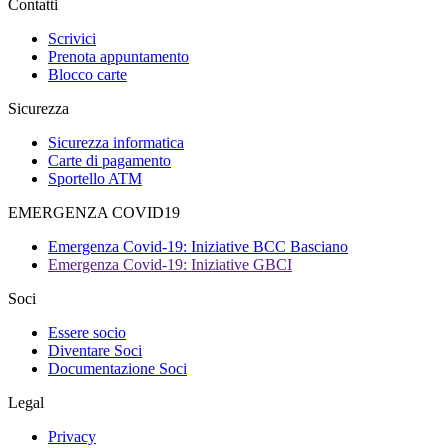
Contatti
Scrivici
Prenota appuntamento
Blocco carte
Sicurezza
Sicurezza informatica
Carte di pagamento
Sportello ATM
EMERGENZA COVID19
Emergenza Covid-19: Iniziative BCC Basciano
Emergenza Covid-19: Iniziative GBCI
Soci
Essere socio
Diventare Soci
Documentazione Soci
Legal
Privacy