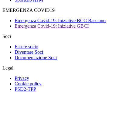
EMERGENZA COVID19
Emergenza Covid-19: Iniziative BCC Basciano
Emergenza Covid-19: Iniziative GBCI
Soci
Essere socio
Diventare Soci
Documentazione Soci
Legal
Privacy
Cookie policy
PSD2-TPP