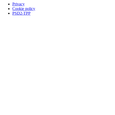
Privacy
Cookie policy
PSD2-TPP